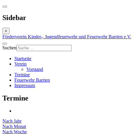
Sidebar
×
Förderverein Kinder-, Jugendfeuerwehr und Feuerwehr Barrien e.V.
Suchen
Startseite
Verein
Vorstand
Termine
Feuerwehr Barrien
Impressum
Termine
Nach Jahr
Nach Monat
Nach Woche