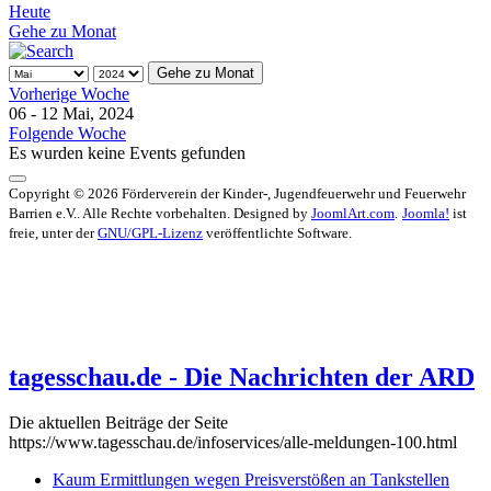
Heute
Gehe zu Monat
Gehe zu Monat
Vorherige Woche
06 - 12 Mai, 2024
Folgende Woche
Es wurden keine Events gefunden
Copyright © 2026 Förderverein der Kinder-, Jugendfeuerwehr und Feuerwehr
Barrien e.V.. Alle Rechte vorbehalten. Designed by
JoomlArt.com
.
Joomla!
ist
freie, unter der
GNU/GPL-Lizenz
veröffentlichte Software.
tagesschau.de - Die Nachrichten der ARD
Die aktuellen Beiträge der Seite
https://www.tagesschau.de/infoservices/alle-meldungen-100.html
Kaum Ermittlungen wegen Preisverstößen an Tankstellen