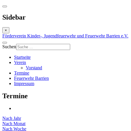
Sidebar
×
Förderverein Kinder-, Jugendfeuerwehr und Feuerwehr Barrien e.V.
Suchen
Startseite
Verein
Vorstand
Termine
Feuerwehr Barrien
Impressum
Termine
Nach Jahr
Nach Monat
Nach Woche