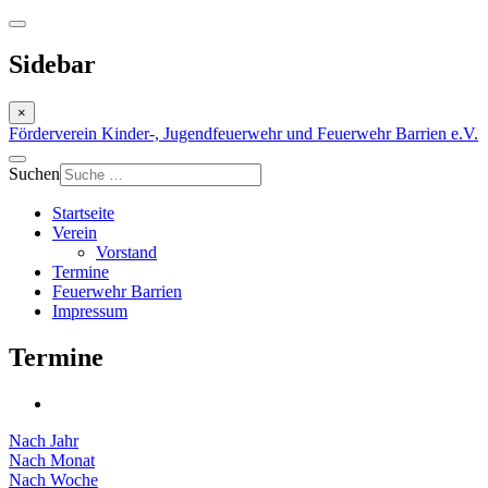
Sidebar
×
Förderverein Kinder-, Jugendfeuerwehr und Feuerwehr Barrien e.V.
Suchen
Startseite
Verein
Vorstand
Termine
Feuerwehr Barrien
Impressum
Termine
Nach Jahr
Nach Monat
Nach Woche